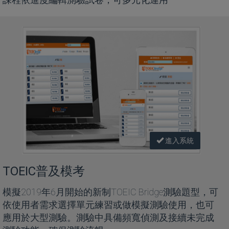
進入系統
TOEIC普及模考
模擬2019年6月開始的新制TOEIC Bridge測驗題型，可
依使用者需求選擇單元練習或做模擬測驗使用，也可
應用於大型測驗。測驗中具備頻寬偵測及接續未完成