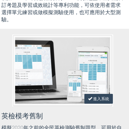
訂考題及學習成效統計等專利功能，可依使用者需求
選擇單元練習或做模擬測驗使用，也可應用於大型測
驗。
進入系統
英檢模考舊制
模擬2020年之前的全民英檢測驗舊制題型，可用於自